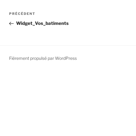
PRÉCÉDENT
Widget_Vos_batiments
Fièrement propulsé par WordPress