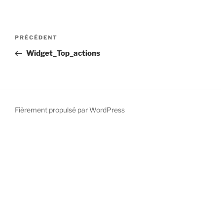
PRÉCÉDENT
Widget_Top_actions
Fièrement propulsé par WordPress