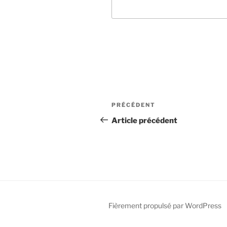
PRÉCÉDENT
Article précédent
Fièrement propulsé par WordPress