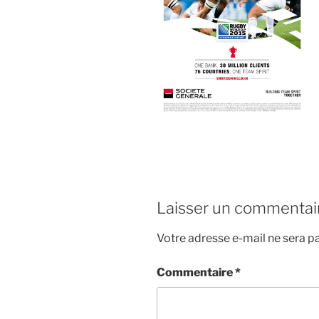
Laisser un commentai
Votre adresse e-mail ne sera pa
Commentaire
*