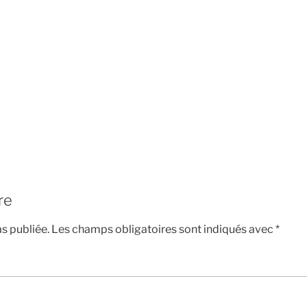
re
s publiée.
Les champs obligatoires sont indiqués avec
*