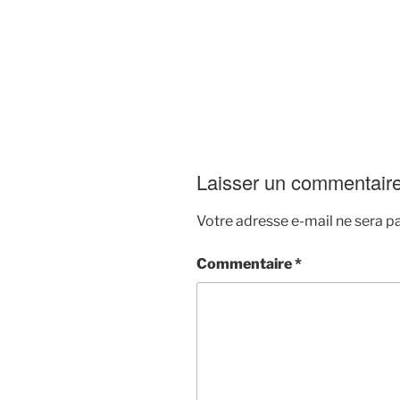
Laisser un commentair
Votre adresse e-mail ne sera pa
Commentaire
*