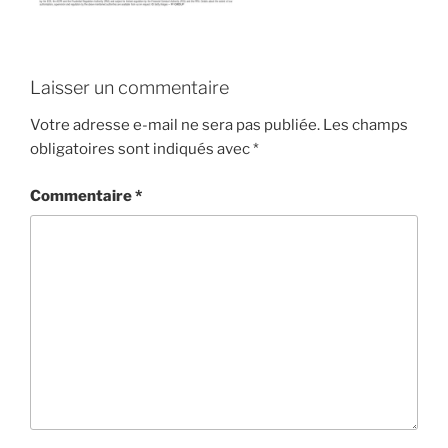
Laisser un commentaire
Votre adresse e-mail ne sera pas publiée.
Les champs
obligatoires sont indiqués avec
*
Commentaire
*