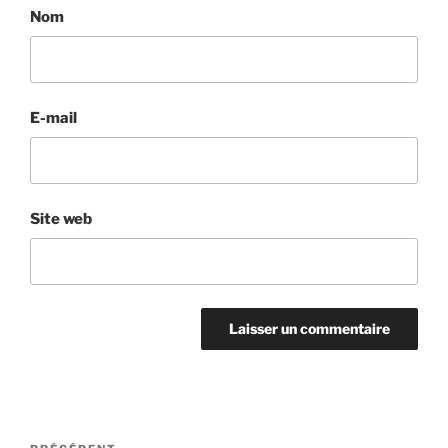
Nom
E-mail
Site web