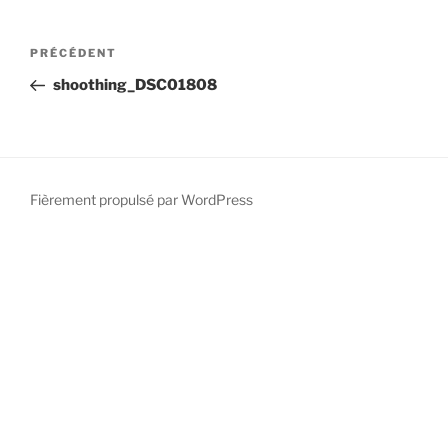
PRÉCÉDENT
shoothing_DSC01808
Fièrement propulsé par WordPress