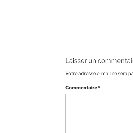
Laisser un commentai
Votre adresse e-mail ne sera pa
Commentaire
*