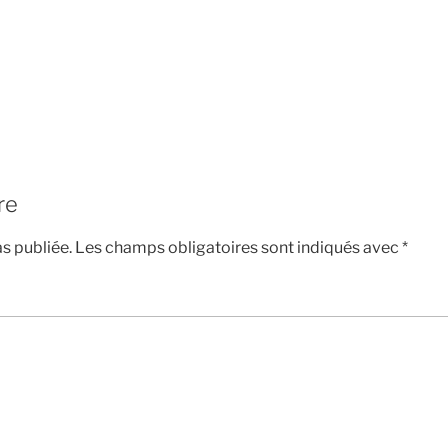
re
s publiée.
Les champs obligatoires sont indiqués avec
*