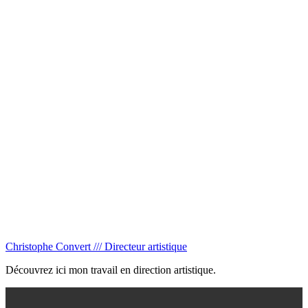
Christophe Convert /// Directeur artistique
Découvrez ici mon travail en direction artistique.