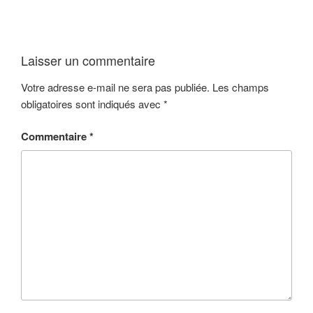
Laisser un commentaire
Votre adresse e-mail ne sera pas publiée.
Les champs
obligatoires sont indiqués avec
*
Commentaire
*