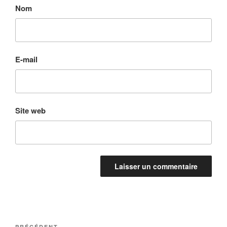
Nom
E-mail
Site web
PRÉCÉDENT