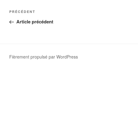
PRÉCÉDENT
Article précédent
Fièrement propulsé par WordPress