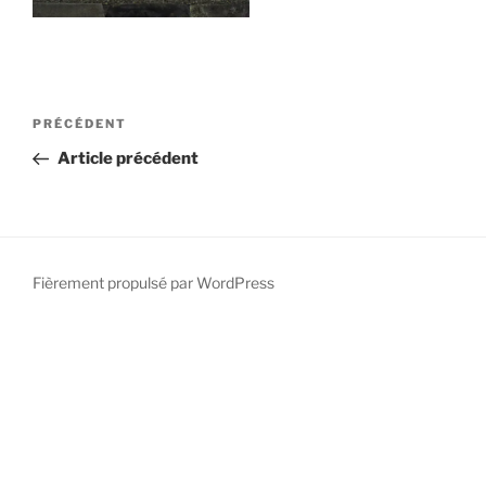
PRÉCÉDENT
Article précédent
Fièrement propulsé par WordPress