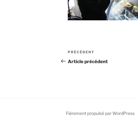
PRÉCÉDENT
Article précédent
Fièrement propulsé par WordPress