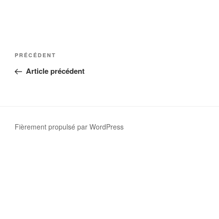
PRÉCÉDENT
Article précédent
Fièrement propulsé par WordPress