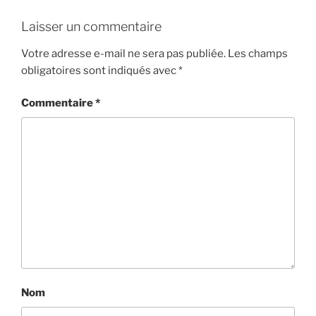
Laisser un commentaire
Votre adresse e-mail ne sera pas publiée.
Les champs
obligatoires sont indiqués avec
*
Commentaire
*
Nom