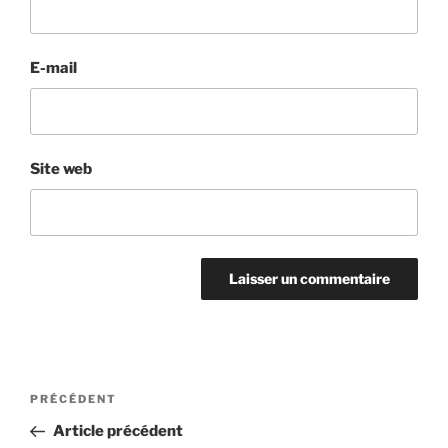
E-mail
Site web
PRÉCÉDENT
Article précédent