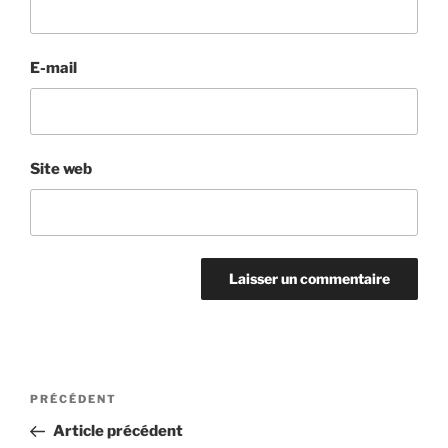
E-mail
Site web
PRÉCÉDENT
Article précédent