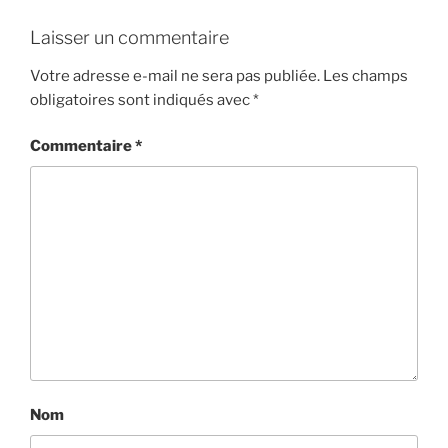
Laisser un commentaire
Votre adresse e-mail ne sera pas publiée.
Les champs
obligatoires sont indiqués avec
*
Commentaire
*
Nom