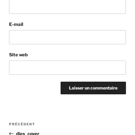
E-mail
Site web
PRÉCÉDENT
dies_cover