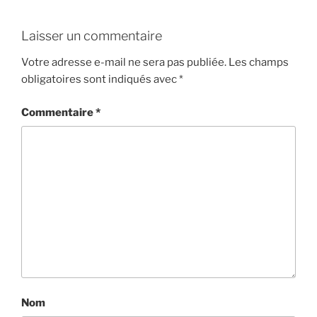
Laisser un commentaire
Votre adresse e-mail ne sera pas publiée.
Les champs
obligatoires sont indiqués avec
*
Commentaire
*
Nom