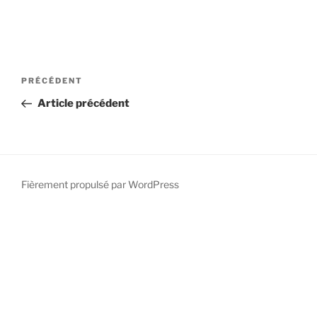
PRÉCÉDENT
Article précédent
Fièrement propulsé par WordPress