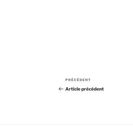
PRÉCÉDENT
Article précédent